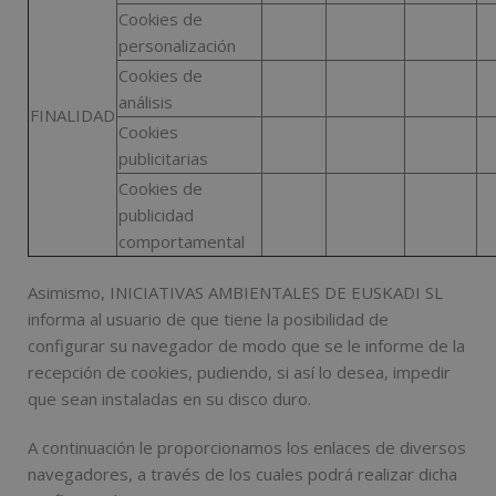
Cookies de
personalización
Cookies de
análisis
FINALIDAD
Cookies
publicitarias
Cookies de
publicidad
comportamental
Asimismo, INICIATIVAS AMBIENTALES DE EUSKADI SL
informa al usuario de que tiene la posibilidad de
configurar su navegador de modo que se le informe de la
recepción de cookies, pudiendo, si así lo desea, impedir
que sean instaladas en su disco duro.
A continuación le proporcionamos los enlaces de diversos
navegadores, a través de los cuales podrá realizar dicha