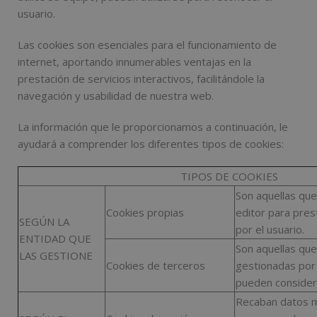
usuario.
Las cookies son esenciales para el funcionamiento de
internet, aportando innumerables ventajas en la
prestación de servicios interactivos, facilitándole la
navegación y usabilidad de nuestra web.
La información que le proporcionamos a continuación, le
ayudará a comprender los diferentes tipos de cookies:
TIPOS DE COOKIES
Son aquellas que
Cookies propias
editor para prest
SEGÚN LA
por el usuario.
ENTIDAD QUE
Son aquellas qu
LAS GESTIONE
Cookies de terceros
gestionadas por 
pueden consider
Recaban datos m