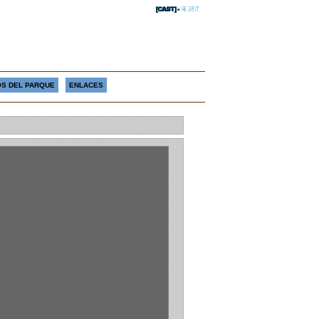
S DEL PARQUE
ENLACES