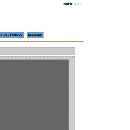
S DEL PARQUE
ENLACES