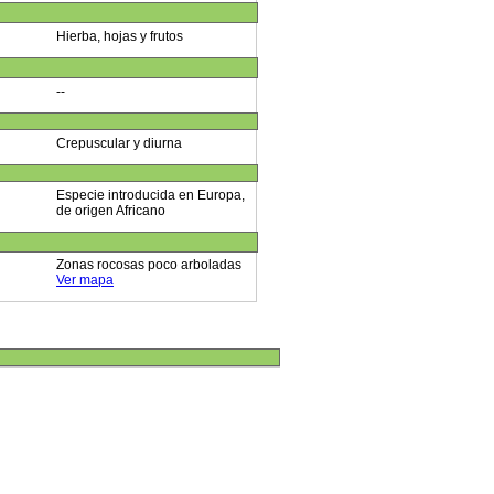
Hierba, hojas y frutos
--
Crepuscular y diurna
Especie introducida en Europa,
de origen Africano
Zonas rocosas poco arboladas
Ver mapa